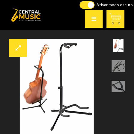
Ativar modo escuro