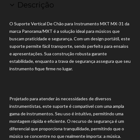
Descrição
O Suporte Vertical De Chão para Instrumento MXT MX-31 da
marca Panorama/MXT é a solução ideal para músicos que
buscam praticidade e segurança. Com um design portátil, este
suporte permite fácil transporte, sendo perfeito para ensaios
e apresentações. Sua construção robusta garante
estabilidade, enquanto a trava de segurança assegura que seu
instrumento fique firme no lugar.
Projetado para atender às necessidades de diversos
instrumentistas, este suporte é compatível com uma ampla
gama de instrumentos. Seu uso é intuitivo, permitindo uma
montagem rápida e eficiente. O recurso de segurança é um
diferencial que proporciona tranquilidade, permitindo que o
músico se concentre no que realmente importa: a música.