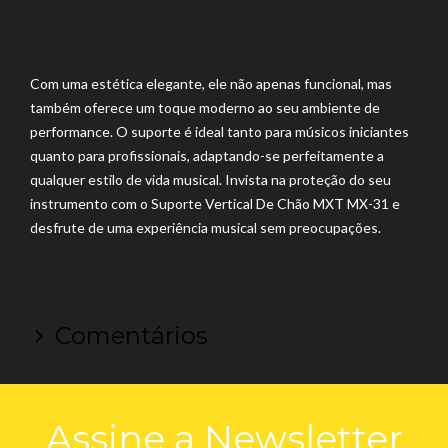
Com uma estética elegante, ele não apenas funcional, mas
também oferece um toque moderno ao seu ambiente de
performance. O suporte é ideal tanto para músicos iniciantes
quanto para profissionais, adaptando-se perfeitamente a
qualquer estilo de vida musical. Invista na proteção do seu
instrumento com o Suporte Vertical De Chão MXT MX-31 e
desfrute de uma experiência musical sem preocupações.
Comentários
Assine a Newsletter