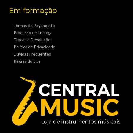
Em formação
Formas de Pagamento
Processo de Entrega
Trocas e Devoluções
Política de Privacidade
Dúvidas Frequentes
Regras do Site