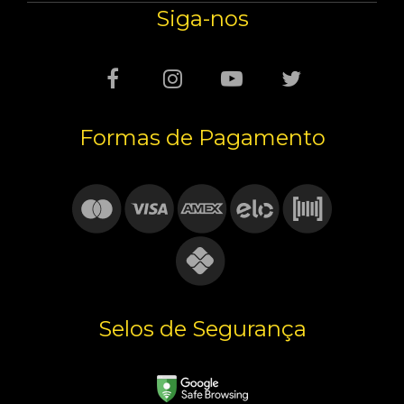
Siga-nos
Formas de Pagamento
Selos de Segurança