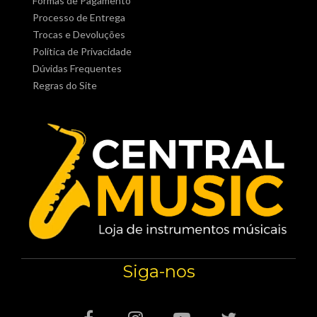
Formas de Pagamento
Processo de Entrega
Trocas e Devoluções
Política de Privacidade
Dúvidas Frequentes
Regras do Site
Siga-nos