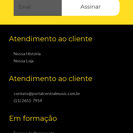
Assinar
Atendimento ao cliente
Nossa História
Nossa Loja
Atendimento ao cliente
contato@portalcentralmusic.com.br
(11) 2651-7959
Em formação