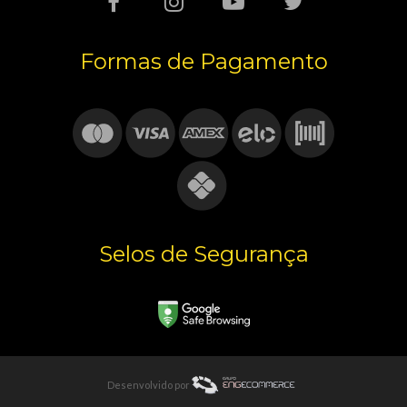
Formas de Pagamento
Selos de Segurança
Desenvolvido por