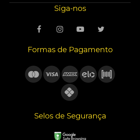
Siga-nos
Formas de Pagamento
Selos de Segurança