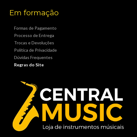
Em formação
Formas de Pagamento
Processo de Entrega
Trocas e Devoluções
Política de Privacidade
Dúvidas Frequentes
Regras do Site